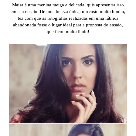
Maisa é uma menina meiga e delicada, quis apresentar isso
em seu ensaio. De uma beleza única, um rosto muito bonito,
fez com que as fotografias realizadas em uma fábrica
abandonada fosse o lugar ideal para a proposta do ensaio,
que ficou muito lindo!