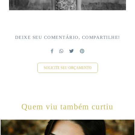
DEIXE SEU COMENTÁRIO, COMPARTILHE!
SOLICITE SEU ORÇAMENTO
Quem viu também curtiu