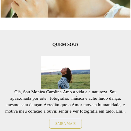
2297
0
QUEM SOU?
Olá, Sou Monica Carolina.Amo a vida e a natureza. Sou
apaixonada por arte, fotografia, música e acho lindo dança,
mesmo sem dançar. Acredito que o Amor move a humanidade, e
motiva meu coração a ouvir, sentir e ver fotografia em tudo. Em...
SAIBA MAIS