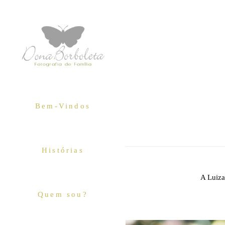
Bem-Vindos
Histórias
A Luiza
Quem sou?