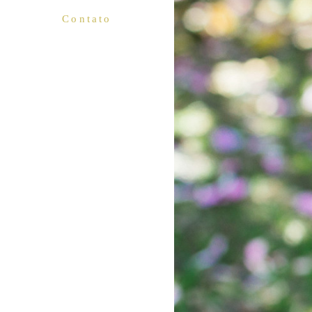
Contato